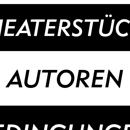
HEATERSTÜC
AUTOREN