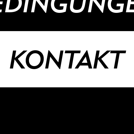
EDINGUNG
KONTAKT