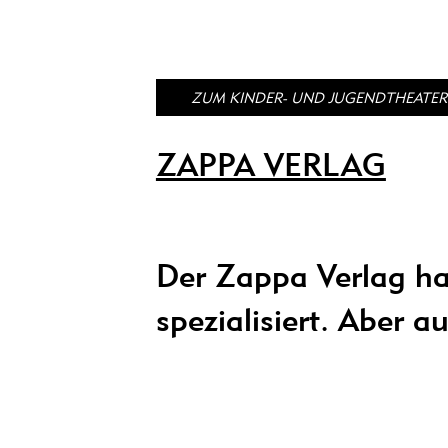
ZUM KINDER- UND JUGENDTHEATER
ZAPPA VERLAG
Der Zappa Verlag hat
spezialisiert. Aber a