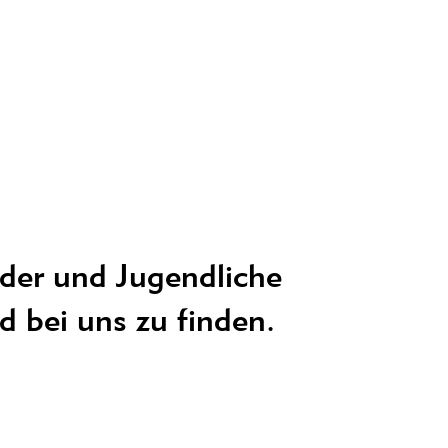
nder und Jugendliche
nd bei uns zu finden.