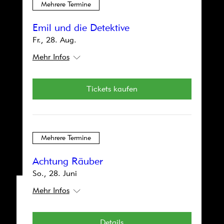
Mehrere Termine
Emil und die Detektive
Fr., 28. Aug.
Mehr Infos
Tickets kaufen
Mehrere Termine
Achtung Räuber
So., 28. Juni
Mehr Infos
Mehrere Termine
Details