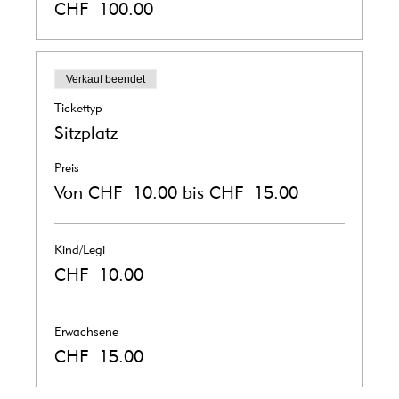
CHF 100.00
Verkauf beendet
Tickettyp
Sitzplatz
Preis
Von CHF 10.00 bis CHF 15.00
Kind/Legi
CHF 10.00
Erwachsene
CHF 15.00