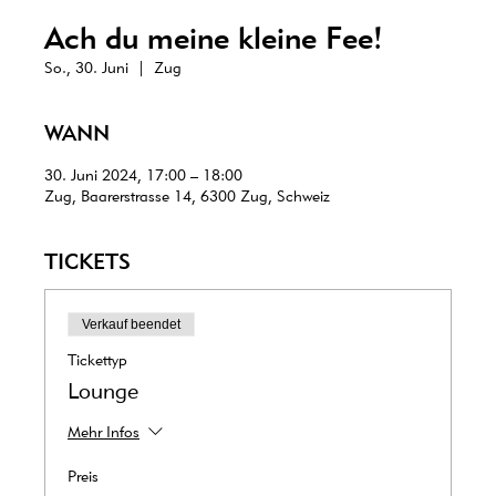
Ach du meine kleine Fee!
So., 30. Juni
  |  
Zug
WANN
30. Juni 2024, 17:00 – 18:00
Zug, Baarerstrasse 14, 6300 Zug, Schweiz
TICKETS
Verkauf beendet
Tickettyp
Lounge
Mehr Infos
Preis