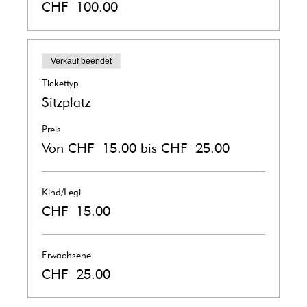
CHF 100.00
Verkauf beendet
Tickettyp
Sitzplatz
Preis
Von CHF 15.00 bis CHF 25.00
Kind/Legi
CHF 15.00
Erwachsene
CHF 25.00