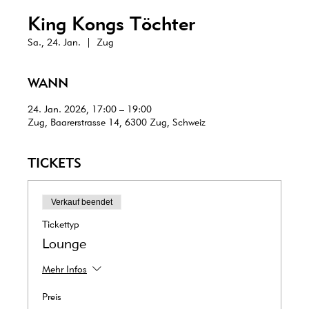
King Kongs Töchter
Sa., 24. Jan.
  |  
Zug
WANN
24. Jan. 2026, 17:00 – 19:00
Zug, Baarerstrasse 14, 6300 Zug, Schweiz
TICKETS
Verkauf beendet
Tickettyp
Lounge
Mehr Infos
Preis