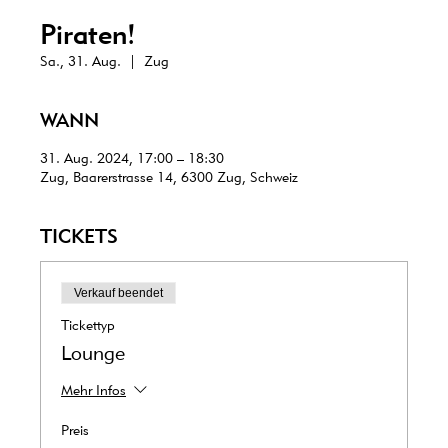
Piraten!
Sa., 31. Aug.
  |  
Zug
WANN
31. Aug. 2024, 17:00 – 18:30
Zug, Baarerstrasse 14, 6300 Zug, Schweiz
TICKETS
Verkauf beendet
Tickettyp
Lounge
Mehr Infos
Preis