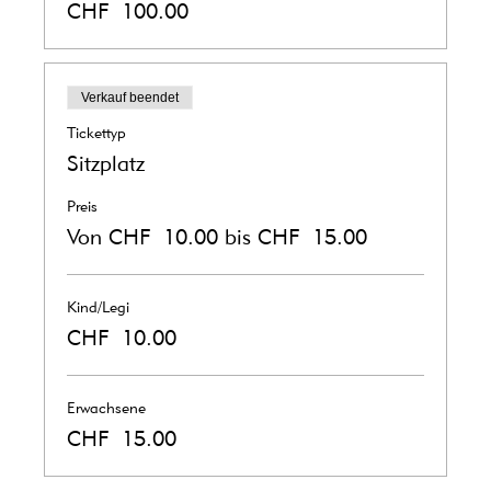
CHF 100.00
Verkauf beendet
Tickettyp
Sitzplatz
Preis
Von CHF 10.00 bis CHF 15.00
Kind/Legi
CHF 10.00
Erwachsene
CHF 15.00