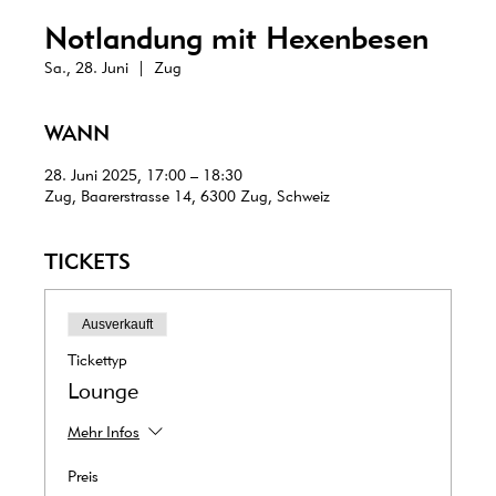
Notlandung mit Hexenbesen
Sa., 28. Juni
  |  
Zug
WANN
28. Juni 2025, 17:00 – 18:30
Zug, Baarerstrasse 14, 6300 Zug, Schweiz
TICKETS
Ausverkauft
Tickettyp
Lounge
Mehr Infos
Preis