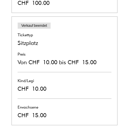
CHF 100.00
Verkauf beendet
Tickettyp
Sitzplatz
Preis
Von CHF 10.00 bis CHF 15.00
Kind/Legi
CHF 10.00
Erwachsene
CHF 15.00