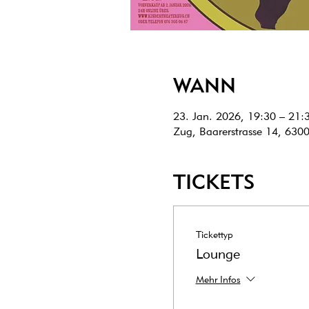
WANN
23. Jan. 2026, 19:30 – 21:
Zug, Baarerstrasse 14, 630
TICKETS
Tickettyp
Lounge
Mehr Infos