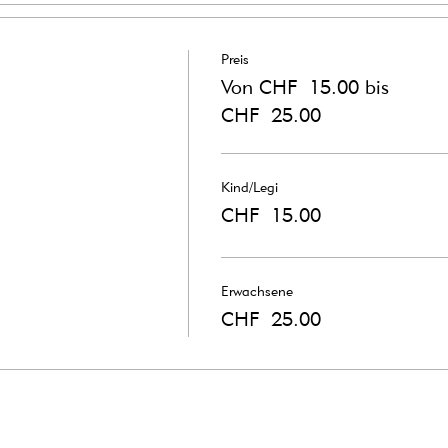
Preis
Von CHF 15.00 bis
CHF 25.00
Kind/Legi
CHF 15.00
Erwachsene
CHF 25.00