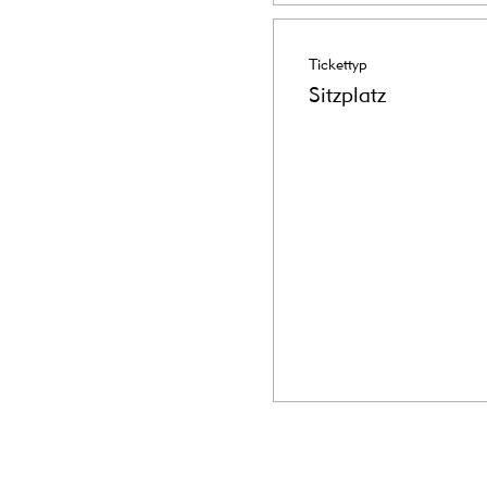
Tickettyp
Sitzplatz