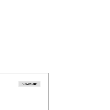
Ausverkauft