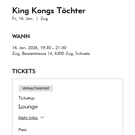
King Kongs Töchter
Fr., 16. Jan.
  |  
Zug
WANN
16. Jan. 2026, 19:30 – 21:30
Zug, Baarerstrasse 14, 6300 Zug, Schweiz
TICKETS
Verkauf beendet
Tickettyp
Lounge
Mehr Infos
Preis