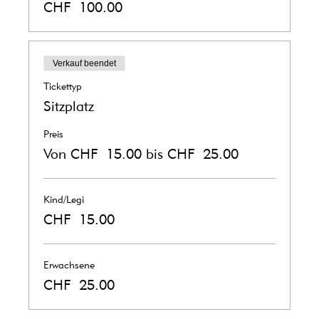
CHF 100.00
Verkauf beendet
Tickettyp
Sitzplatz
Preis
Von CHF 15.00 bis CHF 25.00
Kind/Legi
CHF 15.00
Erwachsene
CHF 25.00