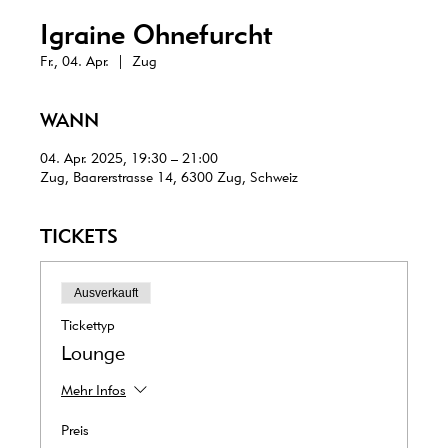
Igraine Ohnefurcht
Fr., 04. Apr.
  |  
Zug
WANN
04. Apr. 2025, 19:30 – 21:00
Zug, Baarerstrasse 14, 6300 Zug, Schweiz
TICKETS
Ausverkauft
Tickettyp
Lounge
Mehr Infos
Preis