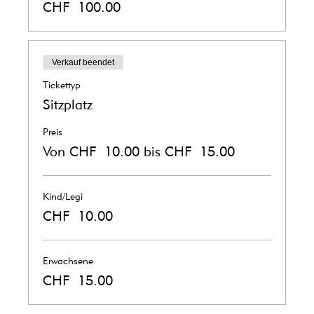
CHF 100.00
Verkauf beendet
Tickettyp
Sitzplatz
Preis
Von CHF 10.00 bis CHF 15.00
Kind/Legi
CHF 10.00
Erwachsene
CHF 15.00