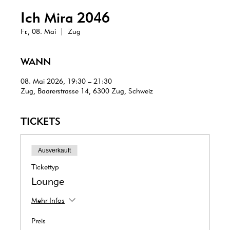
Ich Mira 2046
Fr., 08. Mai
  |  
Zug
WANN
08. Mai 2026, 19:30 – 21:30
Zug, Baarerstrasse 14, 6300 Zug, Schweiz
TICKETS
Ausverkauft
Tickettyp
Lounge
Mehr Infos
Preis