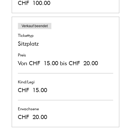
CHF 100.00
Verkauf beendet
Tickettyp
Sitzplatz
Preis
Von CHF 15.00 bis CHF 20.00
Kind/Legi
CHF 15.00
Erwachsene
CHF 20.00