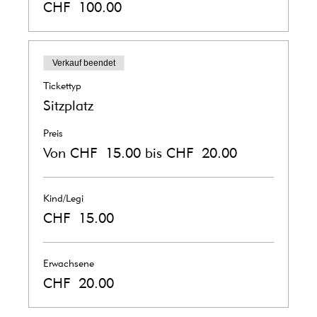
CHF 100.00
Verkauf beendet
Tickettyp
Sitzplatz
Preis
Von CHF 15.00 bis CHF 20.00
Kind/Legi
CHF 15.00
Erwachsene
CHF 20.00