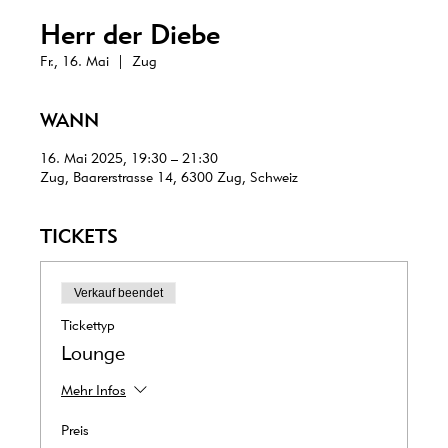
Herr der Diebe
Fr., 16. Mai
  |  
Zug
WANN
16. Mai 2025, 19:30 – 21:30
Zug, Baarerstrasse 14, 6300 Zug, Schweiz
TICKETS
Verkauf beendet
Tickettyp
Lounge
Mehr Infos
Preis