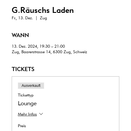
G.Räuschs Laden
Fr., 13. Dez.
  |  
Zug
WANN
13. Dez. 2024, 19:30 – 21:00
Zug, Baarerstrasse 14, 6300 Zug, Schweiz
TICKETS
Ausverkauft
Tickettyp
Lounge
Mehr Infos
Preis