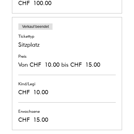
CHF 100.00
Verkauf beendet
Tickettyp
Sitzplatz
Preis
Von CHF 10.00 bis CHF 15.00
Kind/Legi
CHF 10.00
Erwachsene
CHF 15.00