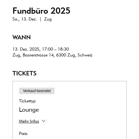
Fundbüro 2025
Sa., 13. Dez.
  |  
Zug
WANN
13. Dez. 2025, 17:00 – 18:30
Zug, Baarerstrasse 14, 6300 Zug, Schweiz
TICKETS
Verkauf beendet
Tickettyp
Lounge
Mehr Infos
Preis