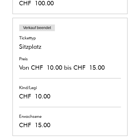
CHF 100.00
Verkauf beendet
Tickettyp
Sitzplatz
Preis
Von CHF 10.00 bis CHF 15.00
Kind/Legi
CHF 10.00
Erwachsene
CHF 15.00