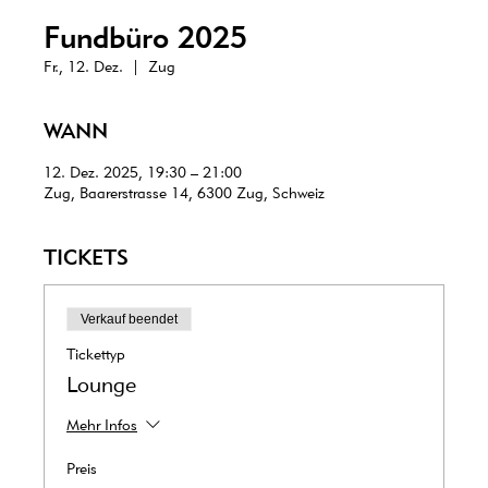
Fundbüro 2025
Fr., 12. Dez.
  |  
Zug
WANN
12. Dez. 2025, 19:30 – 21:00
Zug, Baarerstrasse 14, 6300 Zug, Schweiz
TICKETS
Verkauf beendet
Tickettyp
Lounge
Mehr Infos
Preis