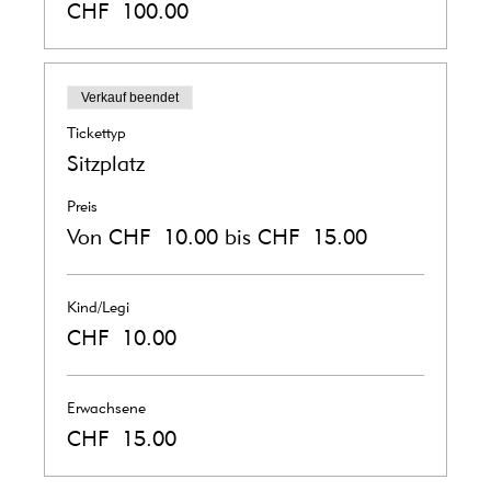
CHF 100.00
Verkauf beendet
Tickettyp
Sitzplatz
Preis
Von CHF 10.00 bis CHF 15.00
Kind/Legi
CHF 10.00
Erwachsene
CHF 15.00