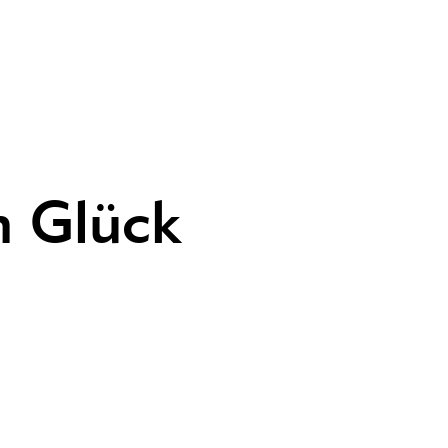
h Glück