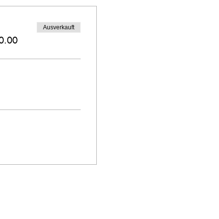
Ausverkauft
0.00