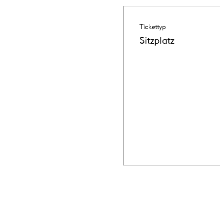
Tickettyp
Sitzplatz