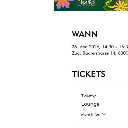
WANN
26. Apr. 2026, 14:30 – 15:
Zug, Baarerstrasse 14, 630
TICKETS
Tickettyp
Lounge
Mehr Infos