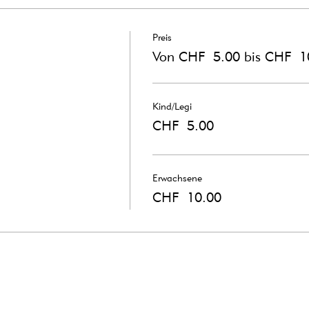
Preis
Von CHF 5.00 bis CHF 1
Kind/Legi
CHF 5.00
Erwachsene
CHF 10.00