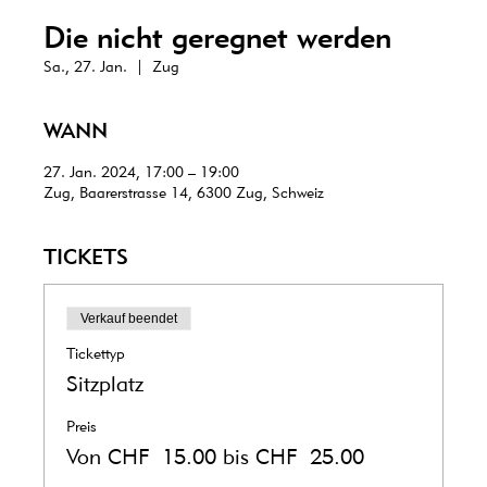
Die nicht geregnet werden
Sa., 27. Jan.
  |  
Zug
WANN
27. Jan. 2024, 17:00 – 19:00
Zug, Baarerstrasse 14, 6300 Zug, Schweiz
TICKETS
Verkauf beendet
Tickettyp
Sitzplatz
Preis
Von CHF 15.00 bis CHF 25.00