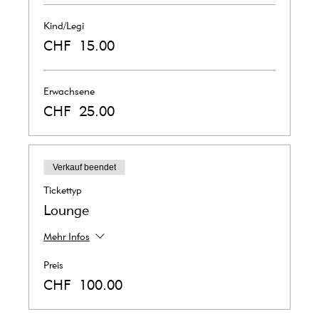
Kind/Legi
CHF 15.00
Erwachsene
CHF 25.00
Verkauf beendet
Tickettyp
Lounge
Mehr Infos
Preis
CHF 100.00