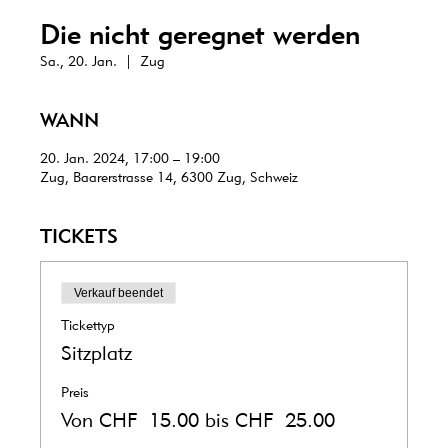
Die nicht geregnet werden
Sa., 20. Jan.
  |  
Zug
WANN
20. Jan. 2024, 17:00 – 19:00
Zug, Baarerstrasse 14, 6300 Zug, Schweiz
TICKETS
Verkauf beendet
Tickettyp
Sitzplatz
Preis
Von CHF 15.00 bis CHF 25.00