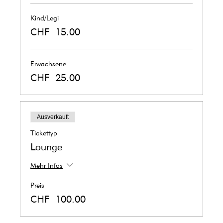
Kind/Legi
CHF 15.00
Erwachsene
CHF 25.00
Ausverkauft
Tickettyp
Lounge
Mehr Infos
Preis
CHF 100.00