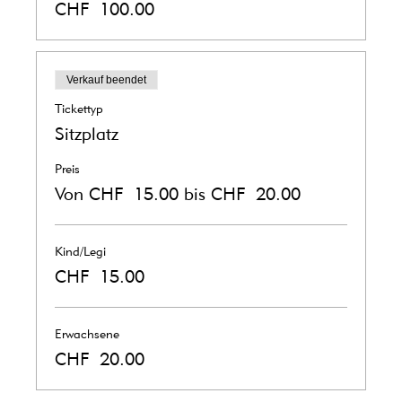
CHF 100.00
Verkauf beendet
Tickettyp
Sitzplatz
Preis
Von CHF 15.00 bis CHF 20.00
Kind/Legi
CHF 15.00
Erwachsene
CHF 20.00