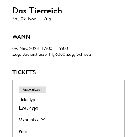
Das Tierreich
Sa., 09. Nov.
  |  
Zug
WANN
09. Nov. 2024, 17:00 – 19:00
Zug, Baarerstrasse 14, 6300 Zug, Schweiz
TICKETS
Ausverkauft
Tickettyp
Lounge
Mehr Infos
Preis