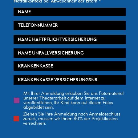
Notfallkontakt bei Abwesenheit der Eltern
Mit Ihrer Anmeldung erlauben Sie uns Fotomaterial
unserer Theaterarbeit auf dem Internet zu
veröffentlichen, ihr Kind kann auf diesen Fotos
abgebildet sein.
Ziehen Sie Ihre Anmeldung nach Anmeldeschluss
zurück, müssen wir Ihnen 80% der Projektkosten
verrechnen.