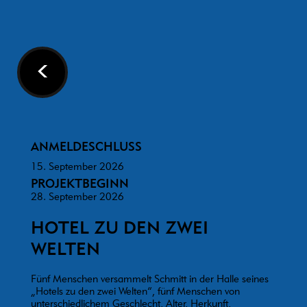
<
ANMELDESCHLUSS
15. September 2026
PROJEKTBEGINN
28. September 2026
HOTEL ZU DEN ZWEI
WELTEN
Fünf Menschen versammelt Schmitt in der Halle seines
„Hotels zu den zwei Welten“, fünf Menschen von
unterschiedlichem Geschlecht, Alter, Herkunft,