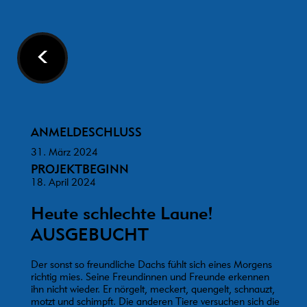
<
ANMELDESCHLUSS
31. März 2024
PROJEKTBEGINN
18. April 2024
Heute schlechte Laune!
AUSGEBUCHT
Der sonst so freundliche Dachs fühlt sich eines Morgens
richtig mies. Seine Freundinnen und Freunde erkennen
ihn nicht wieder. Er nörgelt, meckert, quengelt, schnauzt,
motzt und schimpft. Die anderen Tiere versuchen sich die