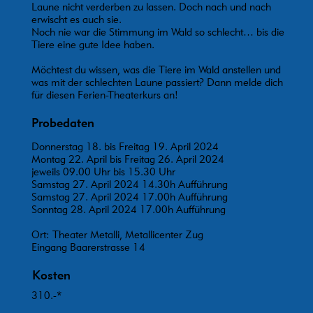
Laune nicht verderben zu lassen. Doch nach und nach
erwischt es auch sie.
Noch nie war die Stimmung im Wald so schlecht… bis die
Tiere eine gute Idee haben.
Möchtest du wissen, was die Tiere im Wald anstellen und
was mit der schlechten Laune passiert? Dann melde dich
für diesen Ferien-Theaterkurs an!
Probedaten
Donnerstag 18. bis Freitag 19. April 2024
Montag 22. April bis Freitag 26. April 2024
jeweils 09.00 Uhr bis 15.30 Uhr
Samstag 27. April 2024 14.30h Aufführung
Samstag 27. April 2024 17.00h Aufführung
Sonntag 28. April 2024 17.00h Aufführung
Ort: Theater Metalli, Metallicenter Zug
Eingang Baarerstrasse 14
Kosten
310.-*